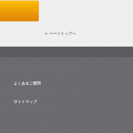
ページトップへ
よくあるご質問
サイトマップ