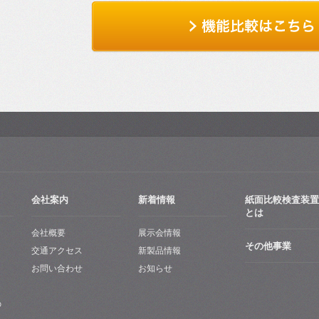
会社案内
新着情報
紙面比較検査装置
とは
会社概要
展示会情報
その他事業
交通アクセス
新製品情報
お問い合わせ
お知らせ
の