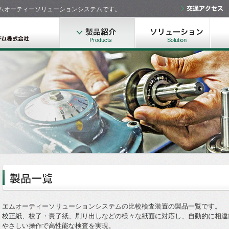
ムオーティーソリューションシステムです。
エムオーティーソリューションシステムの比較検査装置の製品一覧です。
校正紙、校了・責了紙、刷り出しなどの様々な紙面に対応し、自動的に相違
やさしい操作で高性能な検査を実現。