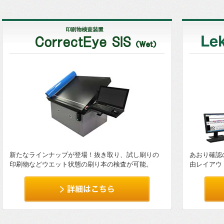
新たなラインナップが登場！抜き取り、試し刷りの
あおり確認
印刷物などウエット状態の刷り本の検査が可能。
由レイアウ