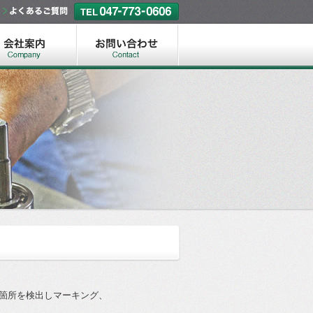
箇所を検出しマーキング、